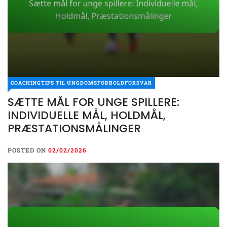
COACHINGTIPS TIL UNGDOMSFODBOLDFORSVAR
SÆTTE MÅL FOR UNGE SPILLERE:
INDIVIDUELLE MÅL, HOLDMÅL,
PRÆSTATIONSMÅLINGER
POSTED ON
02/02/2026