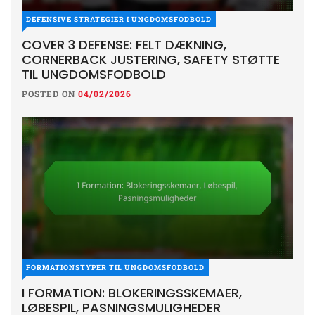
DEFENSIVE STRATEGIER I UNGDOMSFODBOLD
COVER 3 DEFENSE: FELT DÆKNING,
CORNERBACK JUSTERING, SAFETY STØTTE
TIL UNGDOMSFODBOLD
POSTED ON
04/02/2026
FORMATIONSTYPER TIL UNGDOMSFODBOLD
I FORMATION: BLOKERINGSSKEMAER,
LØBESPIL, PASNINGSMULIGHEDER