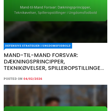
DEFENSIVE STRATEGIER I UNGDOMSFODBOLD
DEFENSIVE STRATEGIER I UNGDOMSFODBOLD
MAND-TIL-MAND FORSVAR:
MAND-TIL-MAND FORSVAR:
DÆKNINGSPRINCIPPER,
DÆKNINGSPRINCIPPER,
TEKNIKØVELSER,
TEKNIKØVELSER, SPILLEROPSTILLINGER I
SPILLEROPSTILLINGER I
UNGDOMSFODBOLD
UNGDOMSFODBOLD
POSTED ON
04/02/2026
POSTED ON
04/02/2026