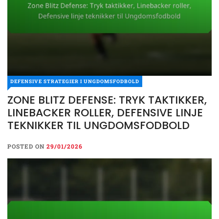
DEFENSIVE STRATEGIER I UNGDOMSFODBOLD
ZONE BLITZ DEFENSE: TRYK TAKTIKKER,
LINEBACKER ROLLER, DEFENSIVE LINJE
TEKNIKKER TIL UNGDOMSFODBOLD
POSTED ON
29/01/2026