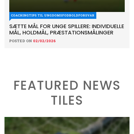
COACHINGTIPS TIL UNGDOMSFODBOLDFORSVAR
SÆTTE MÅL FOR UNGE SPILLERE: INDIVIDUELLE
MÅL, HOLDMÅL, PRÆSTATIONSMÅLINGER
POSTED ON
02/02/2026
FEATURED NEWS
TILES