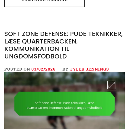
SOFT ZONE DEFENSE: PUDE TEKNIKKER,
LÆSE QUARTERBACKEN,
KOMMUNIKATION TIL
UNGDOMSFODBOLD
POSTED ON
03/02/2026
BY
TYLER JENNINGS