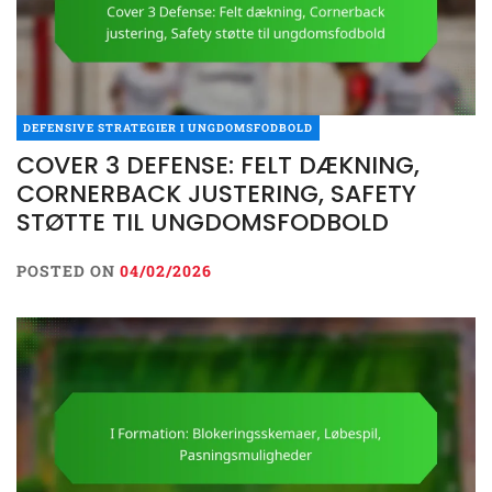
DEFENSIVE STRATEGIER I UNGDOMSFODBOLD
COVER 3 DEFENSE: FELT DÆKNING,
CORNERBACK JUSTERING, SAFETY
STØTTE TIL UNGDOMSFODBOLD
POSTED ON
04/02/2026