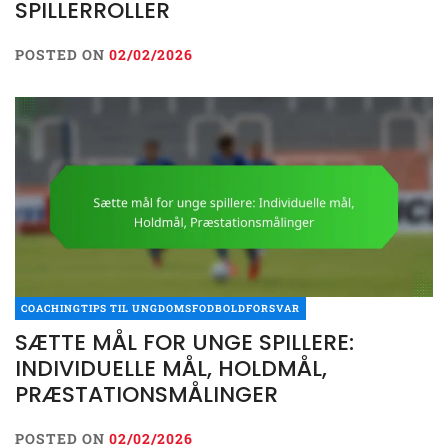
SPILLERROLLER
POSTED ON
02/02/2026
COACHINGTIPS TIL UNGDOMSFODBOLDFORSVAR
SÆTTE MÅL FOR UNGE SPILLERE:
INDIVIDUELLE MÅL, HOLDMÅL,
PRÆSTATIONSMÅLINGER
POSTED ON
02/02/2026