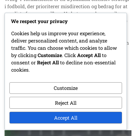
i fodbold, der prioriterer misdirection og bedrag for at
overliste forsvarsspillere. Ved at anvende en unik
spillerjustering skaber den muligheder for forskellige
We respect your privacy
løbespil, mens den er afhængig af præcise
Cookies help us improve your experience,
blokeringstildelinger og klart definerede spillerroller
deliver personalized content, and analyze
for at forbedre teamwork og udførelse. Key sections in
traffic. You can choose which cookies to allow
by clicking
Customize
. Click
Accept All
to
CONTINUE READING
consent or
Reject All
to decline non-essential
cookies.
Customize
SÆTTE MÅL FOR UNGE SPILLERE:
Reject All
INDIVIDUELLE MÅL, HOLDMÅL,
PRÆSTATIONSMÅLINGER
Accept All
POSTED ON
02/02/2026
BY
TYLER JENNINGS