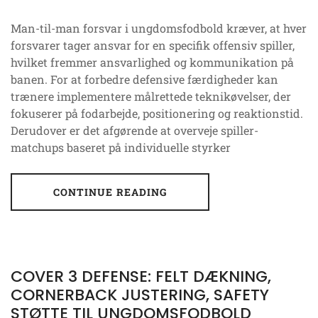
Man-til-man forsvar i ungdomsfodbold kræver, at hver
forsvarer tager ansvar for en specifik offensiv spiller,
hvilket fremmer ansvarlighed og kommunikation på
banen. For at forbedre defensive færdigheder kan
trænere implementere målrettede teknikøvelser, der
fokuserer på fodarbejde, positionering og reaktionstid.
Derudover er det afgørende at overveje spiller-
matchups baseret på individuelle styrker
CONTINUE READING
COVER 3 DEFENSE: FELT DÆKNING,
CORNERBACK JUSTERING, SAFETY
STØTTE TIL UNGDOMSFODBOLD