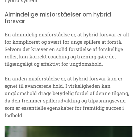
hybrid system.
Almindelige misforståelser om hybrid
forsvar
En almindelig misforståelse er, at hybrid forsvar er alt
for kompliceret og svært for unge spillere at forstå.
Selvom det kræver en solid forståelse af forskellige
roller, kan korrekt coaching og træning gøre det
tilgængeligt og effektivt for ungdomshold.
En anden misforståelse er, at hybrid forsvar kun er
egnet til avancerede hold. I virkeligheden kan
ungdomshold drage betydelig fordel af denne tilgang,
da den fremmer spillerudvikling og tilpasningsevne,
som er essentielle egenskaber for fremtidig succes i
fodbold.