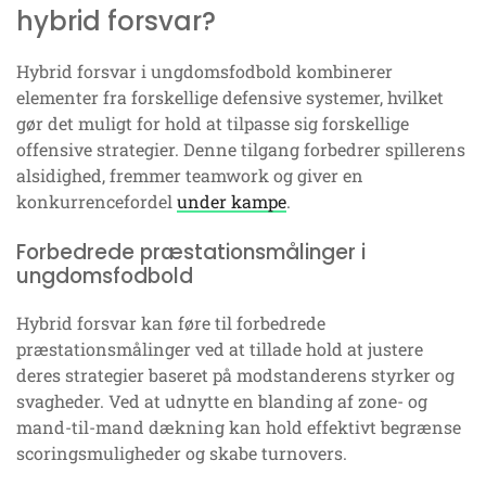
hybrid forsvar?
Hybrid forsvar i ungdomsfodbold kombinerer
elementer fra forskellige defensive systemer, hvilket
gør det muligt for hold at tilpasse sig forskellige
offensive strategier. Denne tilgang forbedrer spillerens
alsidighed, fremmer teamwork og giver en
konkurrencefordel
under kampe
.
Forbedrede præstationsmålinger i
ungdomsfodbold
Hybrid forsvar kan føre til forbedrede
præstationsmålinger ved at tillade hold at justere
deres strategier baseret på modstanderens styrker og
svagheder. Ved at udnytte en blanding af zone- og
mand-til-mand dækning kan hold effektivt begrænse
scoringsmuligheder og skabe turnovers.