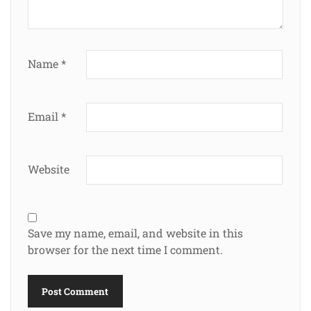
Name
*
Email
*
Website
Save my name, email, and website in this
browser for the next time I comment.