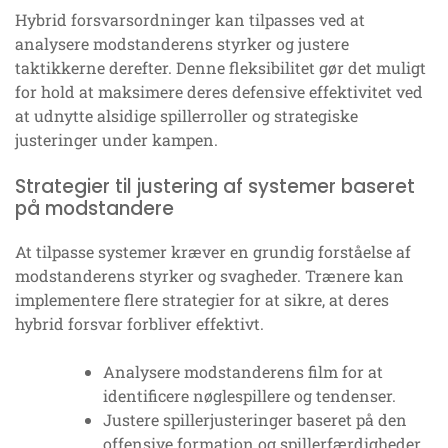
Hybrid forsvarsordninger kan tilpasses ved at
analysere modstanderens styrker og justere
taktikkerne derefter. Denne fleksibilitet gør det muligt
for hold at maksimere deres defensive effektivitet ved
at udnytte alsidige spillerroller og strategiske
justeringer under kampen.
Strategier til justering af systemer baseret
på modstandere
At tilpasse systemer kræver en grundig forståelse af
modstanderens styrker og svagheder. Trænere kan
implementere flere strategier for at sikre, at deres
hybrid forsvar forbliver effektivt.
Analysere modstanderens film for at
identificere nøglespillere og tendenser.
Justere spillerjusteringer baseret på den
offensive formation og spillerfærdigheder.