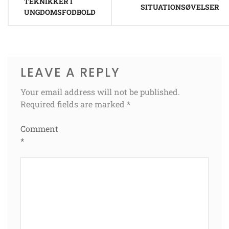
TEKNIKKER I
SITUATIONSØVELSER
UNGDOMSFODBOLD
LEAVE A REPLY
Your email address will not be published.
Required fields are marked
*
Comment
*