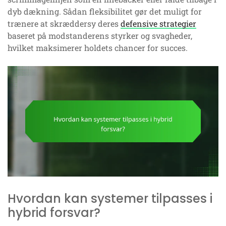
dyb dækning. Sådan fleksibilitet gør det muligt for
trænere at skræddersy deres
defensive strategier
baseret på modstanderens styrker og svagheder,
hvilket maksimerer holdets chancer for succes.
Hvordan kan systemer tilpasses i
hybrid forsvar?