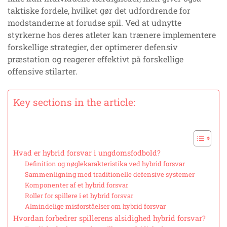
taktiske fordele, hvilket gør det udfordrende for
modstanderne at forudse spil. Ved at udnytte
styrkerne hos deres atleter kan trænere implementere
forskellige strategier, der optimerer defensiv
præstation og reagerer effektivt på forskellige
offensive stilarter.
Key sections in the article:
Hvad er hybrid forsvar i ungdomsfodbold?
Definition og nøglekarakteristika ved hybrid forsvar
Sammenligning med traditionelle defensive systemer
Komponenter af et hybrid forsvar
Roller for spillere i et hybrid forsvar
Almindelige misforståelser om hybrid forsvar
Hvordan forbedrer spillerens alsidighed hybrid forsvar?